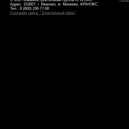
Адрес: 153007, г. Иваново, м. Минеево, КРАНЭКС
Тел.: 8 (800) 200-77-08
Создание сайта: "Электронный офис"